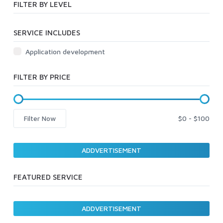
FILTER BY LEVEL
SERVICE INCLUDES
Application development
FILTER BY PRICE
Filter Now
ADDVERTISEMENT
FEATURED SERVICE
ADDVERTISEMENT