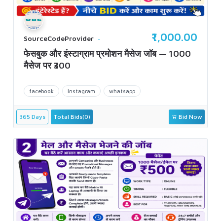
₹1,000.00
SourceCodeProvider
फेसबुक और इंस्टाग्राम प्रमोशन मैसेज जॉब — 1000
मैसेज पर ₹300
facebook
instagram
whatsapp
365 Days
Total Bids(0)
Bid Now