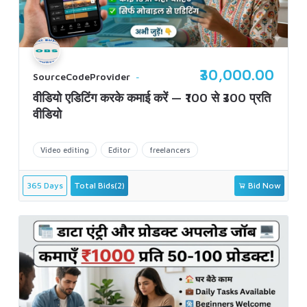
₹30,000.00
SourceCodeProvider
वीडियो एडिटिंग करके कमाई करें — ₹100 से ₹300 प्रति
वीडियो
Video editing
Editor
freelancers
365 Days
Total Bids(2)
Bid Now