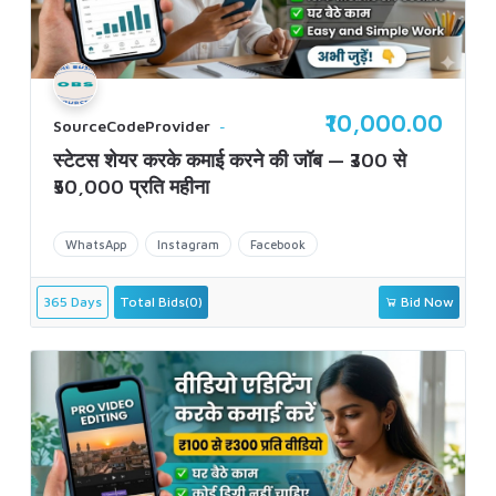
₹10,000.00
SourceCodeProvider
स्टेटस शेयर करके कमाई करने की जॉब — ₹300 से
₹50,000 प्रति महीना
WhatsApp
Instagram
Facebook
365 Days
Total Bids(0)
Bid Now